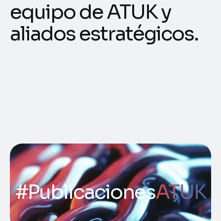
equipo de ATUK y
aliados estratégicos.
#Publicaciones
ATUK