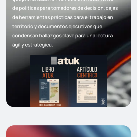
de políticas para tomadores de decisión, cajas
de herramientas prácticas para el trabajo en
territorio y documentos ejecutivos que
condensan hallazgos clave para una lectura
ágil y estratégica.