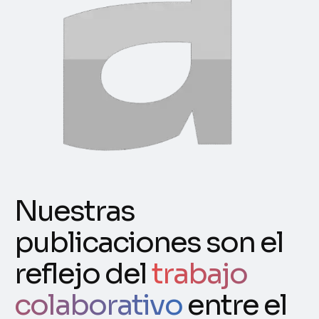
Nuestras
publicaciones son el
reflejo del
trabajo
colaborativo
entre el