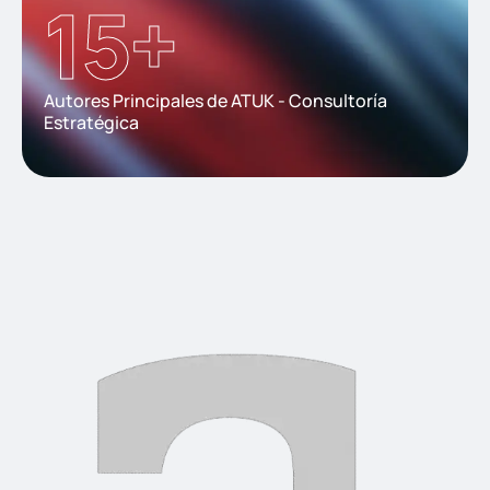
15
+
Autores Principales de ATUK - Consultoría
Estratégica