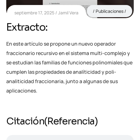
Publicaciones
septiembre 17, 2025
Jamil Vera
Extracto:
En este artículo se propone un nuevo operador
fraccionario recursivo en el sistema multi-complejo y
se estudian las familias de funciones polinomiales que
cumplen las propiedades de analíticidad y poli-
analiticidad fraccionaria, junto a algunas de sus
aplicaciones.
Citación(Referencia)