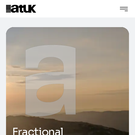
Fractional