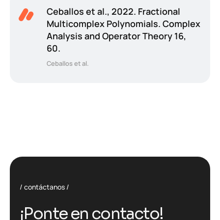
Ceballos et al., 2022. Fractional
Multicomplex Polynomials. Complex
Analysis and Operator Theory 16,
60.
Ceballos et al.
contáctanos
¡Ponte en contacto!