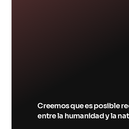
Creemos que es posible red
entre la humanidad y la nat