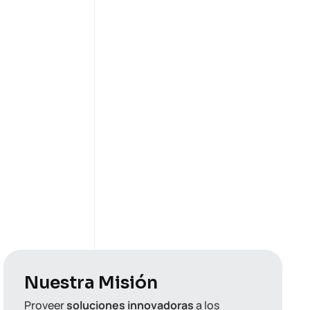
Nuestra Misión
Proveer
soluciones innovadoras
a los