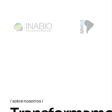
sobre nosotros