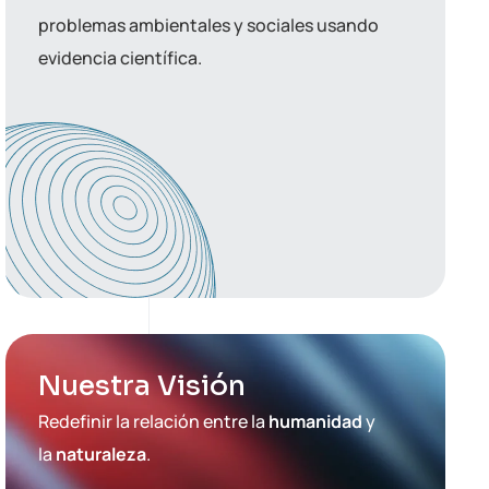
problemas ambientales y sociales usando
evidencia científica.
Nuestra Visión
Redefinir la relación entre la
humanidad
y
la
naturaleza
.