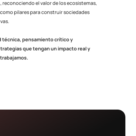
, reconociendo el valor de los ecosistemas,
n como pilares para construir sociedades
ivas.
técnica, pensamiento crítico y
trategias que tengan un impacto real y
 trabajamos.