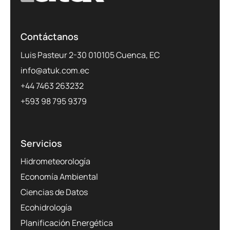
Contáctanos
Luis Pasteur 2-30 010105 Cuenca, EC
info@atuk.com.ec
+44 7463 263232
+593 98 795 9379
Servicios
Hidrometeorología
Economía Ambiental
Ciencias de Datos
Ecohidrología
Planificación Energética