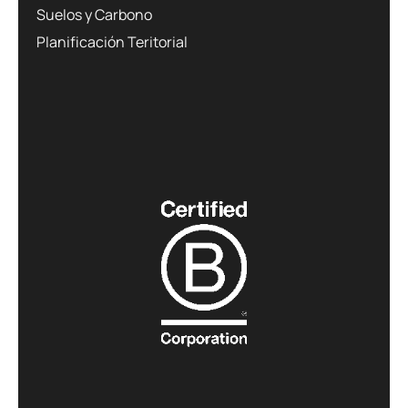
Suelos y Carbono
Planificación Teritorial