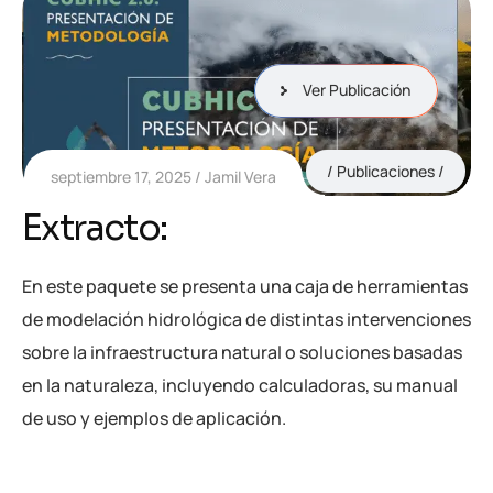
Ver Publicación
Publicaciones
septiembre 17, 2025
Jamil Vera
Extracto:
En este paquete se presenta una caja de herramientas
de modelación hidrológica de distintas intervenciones
sobre la infraestructura natural o soluciones basadas
en la naturaleza, incluyendo calculadoras, su manual
de uso y ejemplos de aplicación.