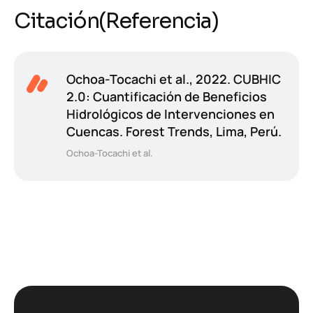
Citación(Referencia)
Ochoa-Tocachi et al., 2022. CUBHIC
2.0: Cuantificación de Beneficios
Hidrológicos de Intervenciones en
Cuencas. Forest Trends, Lima, Perú.
Ochoa-Tocachi et al.