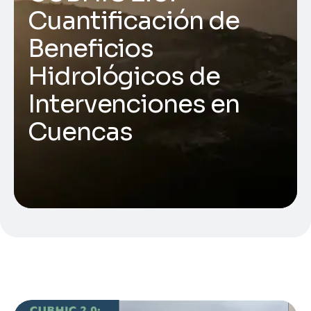
Cuantificación de
Beneficios
Hidrológicos de
Intervenciones en
Cuencas