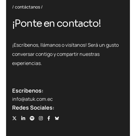
contáctanos
¡Ponte en contacto!
¡Escríbenos, llámanos o visítanos! Será un gusto
conversar contigo y compartir nuestras
experiencias.
Escríbenos:
info@atuk.com.ec
Redes Sociales: