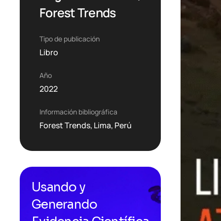
Forest Trends
Tipo de publicación
Libro
Año
2022
Información bibliográfica
Forest Trends, Lima, Perú
Usando y
Generando