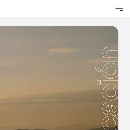
Publicación