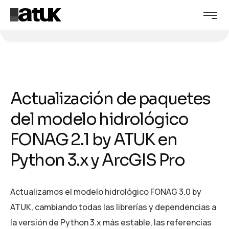
Actualización de paquetes
del modelo hidrológico
FONAG 2.1 by ATUK en
Python 3.x y ArcGIS Pro
Actualizamos el modelo hidrológico FONAG 3.0 by
ATUK, cambiando todas las librerías y dependencias a
la versión de Python 3.x más estable, las referencias