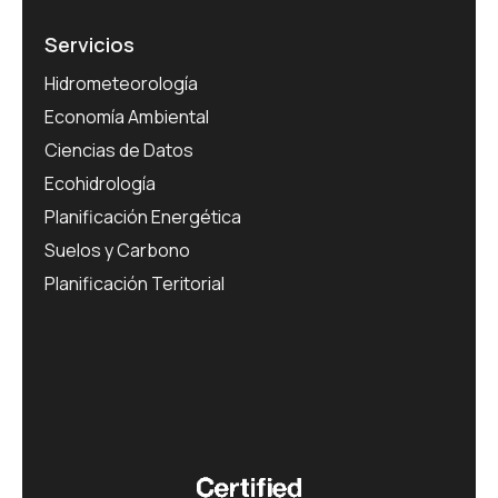
Servicios
Hidrometeorología
Economía Ambiental
Ciencias de Datos
Ecohidrología
Planificación Energética
Suelos y Carbono
Planificación Teritorial