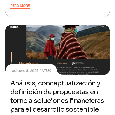
READ MORE
octubre 8, 2025
ATUK
Análisis, conceptualización y
definición de propuestas en
torno a soluciones financieras
para el desarrollo sostenible