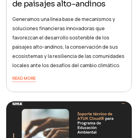
de paisajes alto-andinos
Generamos una línea base de mecanismos y
soluciones financieras innovadoras que
favorezcan el desarrollo sostenible de los
paisajes alto-andinos, la conservación de sus
ecosistemas y la resiliencia de las comunidades
locales ante los desafíos del cambio climático.
READ MORE