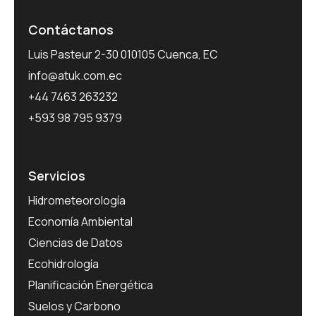
Contáctanos
Luis Pasteur 2-30 010105 Cuenca, EC
info@atuk.com.ec
+44 7463 263232
+593 98 795 9379
Servicios
Hidrometeorología
Economía Ambiental
Ciencias de Datos
Ecohidrología
Planificación Energética
Suelos y Carbono