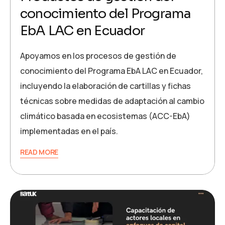
conocimiento del Programa
EbA LAC en Ecuador
Apoyamos en los procesos de gestión de
conocimiento del Programa EbA LAC en Ecuador,
incluyendo la elaboración de cartillas y fichas
técnicas sobre medidas de adaptación al cambio
climático basada en ecosistemas (ACC-EbA)
implementadas en el país.
READ MORE