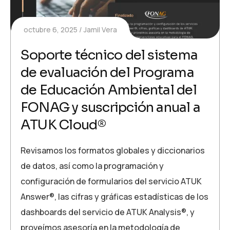
octubre 6, 2025
Jamil Vera
Soporte técnico del sistema
de evaluación del Programa
de Educación Ambiental del
FONAG y suscripción anual a
ATUK Cloud®
Revisamos los formatos globales y diccionarios
de datos, así como la programación y
configuración de formularios del servicio ATUK
Answer®, las cifras y gráficas estadísticas de los
dashboards del servicio de ATUK Analysis®, y
proveímos asesoría en la metodología de