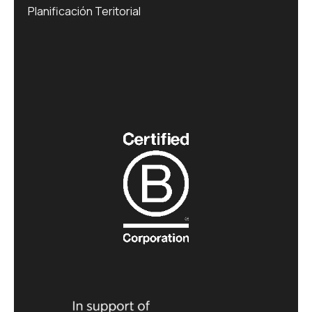
Planificación Teritorial