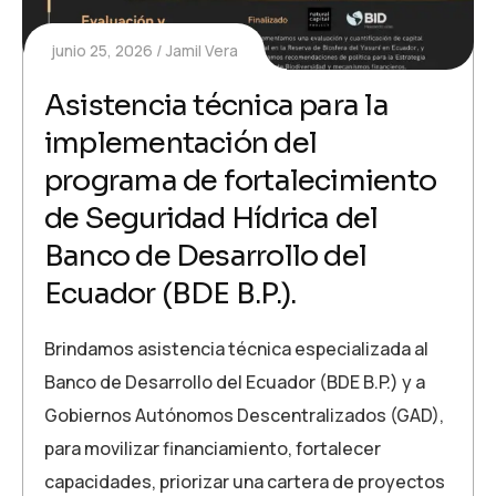
junio 25, 2026
Jamil Vera
Asistencia técnica para la
implementación del
programa de fortalecimiento
de Seguridad Hídrica del
Banco de Desarrollo del
Ecuador (BDE B.P.).
Brindamos asistencia técnica especializada al
Banco de Desarrollo del Ecuador (BDE B.P.) y a
Gobiernos Autónomos Descentralizados (GAD),
para movilizar financiamiento, fortalecer
capacidades, priorizar una cartera de proyectos