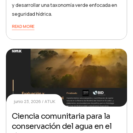
y desarrollar una taxonomía verde enfocada en
seguridad hídrica.
READ MORE
junio 23, 2026
ATUK
Ciencia comunitaria para la
conservación del agua en el