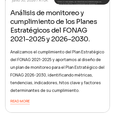
junio 30, 2026
ATUK
Análisis de monitoreo y
cumplimiento de los Planes
Estratégicos del FONAG
2021–2025 y 2026–2030.
Analizamos el cumplimiento del Plan Estratégico
del FONAG 2021-2025 y aportamos al diseño de
un plan de monitoreo para el Plan Estratégico del
FONAG 2026-2030, identificando métricas,
tendencias, indicadores, hitos clave y factores
determinantes de su cumplimiento.
READ MORE