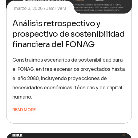
marzo 3, 2026
Jamil Vera
Análisis retrospectivo y
prospectivo de sostenibilidad
financiera del FONAG
Construimos escenarios de sostenibilidad para
el FONAG, en tres escenarios proyectados hasta
el año 2080, incluyendo proyecciones de
necesidades económicas, técnicas y de capital
humano.
READ MORE