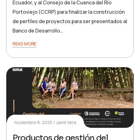
Ecuador, y al Consejo de la Cuenca del Río
Portoviejo (CCRP) para finalizar la construcción
de perfiles de proyectos para ser presentados al
Banco de Desarrollo…
READ MORE
noviembre 8, 2025
Jamil Vera
Productos de gestión del