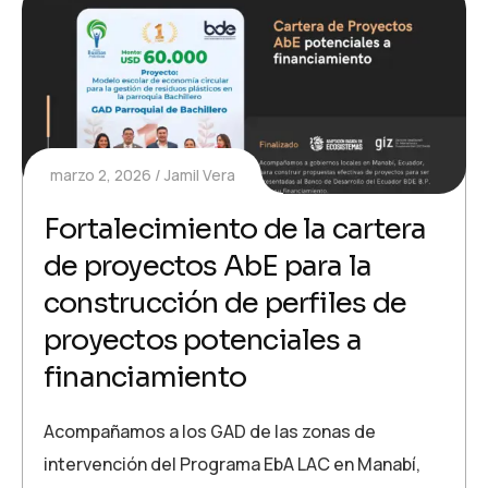
marzo 2, 2026
Jamil Vera
Fortalecimiento de la cartera
de proyectos AbE para la
construcción de perfiles de
proyectos potenciales a
financiamiento
Acompañamos a los GAD de las zonas de
intervención del Programa EbA LAC en Manabí,