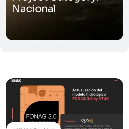
Nacional