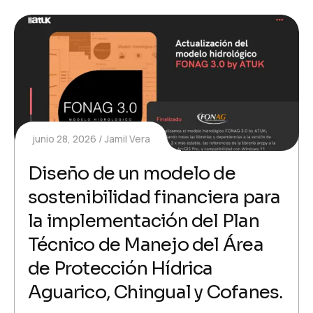
junio 28, 2026
Jamil Vera
Diseño de un modelo de
sostenibilidad financiera para
la implementación del Plan
Técnico de Manejo del Área
de Protección Hídrica
Aguarico, Chingual y Cofanes.