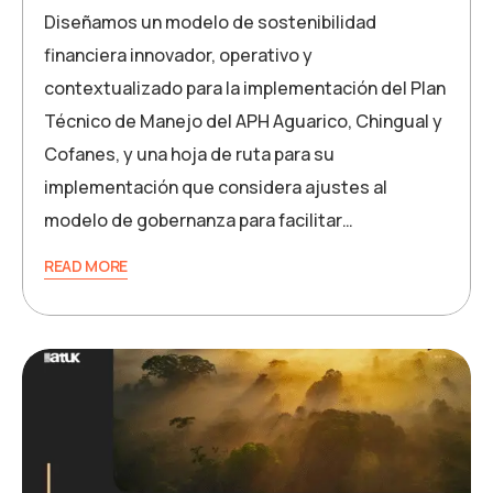
Diseñamos un modelo de sostenibilidad
financiera innovador, operativo y
contextualizado para la implementación del Plan
Técnico de Manejo del APH Aguarico, Chingual y
Cofanes, y una hoja de ruta para su
implementación que considera ajustes al
modelo de gobernanza para facilitar…
READ MORE