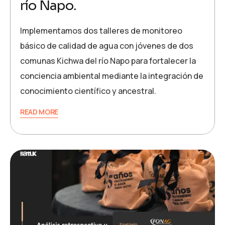
río Napo.
Implementamos dos talleres de monitoreo
básico de calidad de agua con jóvenes de dos
comunas Kichwa del río Napo para fortalecer la
conciencia ambiental mediante la integración de
conocimiento científico y ancestral.
READ MORE