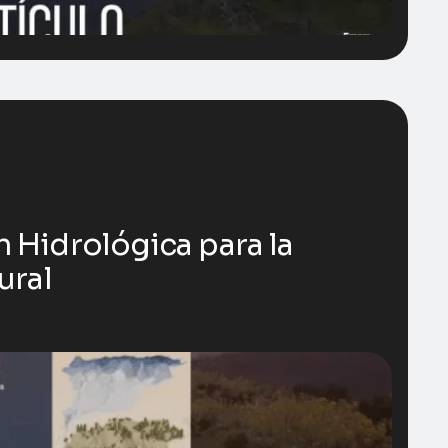
 Hidrológica para la
ural