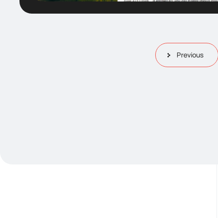
Previous