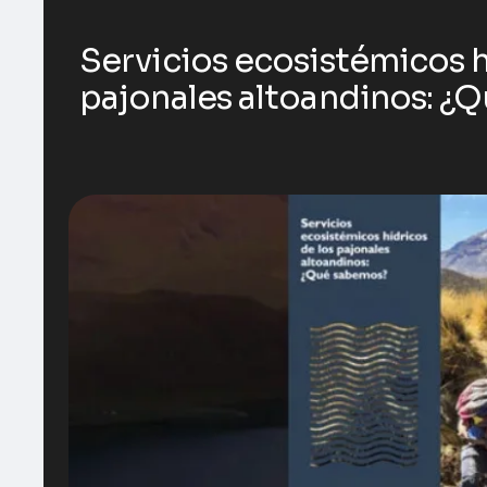
Servicios ecosistémicos h
pajonales altoandinos: ¿