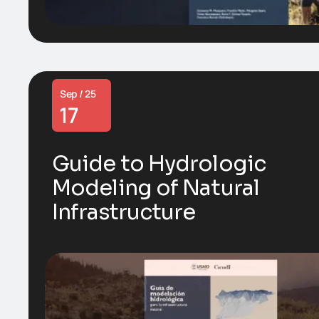
Sep / 25
17
Guide to Hydrologic
Modeling of Natural
Infrastructure