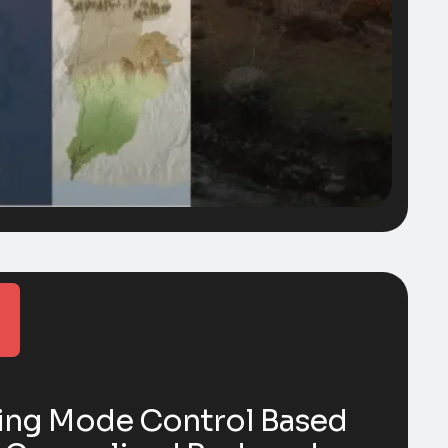
ding Mode Control Based