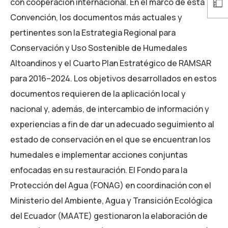
con cooperación internacional. En el marco de esta
Convención, los documentos más actuales y
pertinentes son la Estrategia Regional para
Conservación y Uso Sostenible de Humedales
Altoandinos y el Cuarto Plan Estratégico de RAMSAR
para 2016–2024. Los objetivos desarrollados en estos
documentos requieren de la aplicación local y
nacional y, además, de intercambio de información y
experiencias a fin de dar un adecuado seguimiento al
estado de conservación en el que se encuentran los
humedales e implementar acciones conjuntas
enfocadas en su restauración. El Fondo para la
Protección del Agua (FONAG) en coordinación con el
Ministerio del Ambiente, Agua y Transición Ecológica
del Ecuador (MAATE) gestionaron la elaboración de