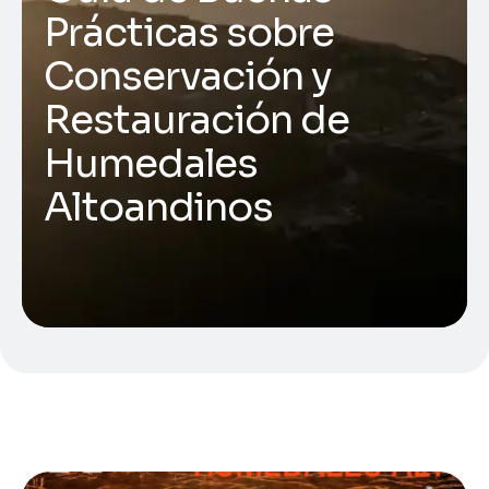
Prácticas sobre
Conservación y
Restauración de
Humedales
Altoandinos