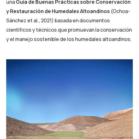
una
Guía de Buenas Prácticas sobre Conservación
y Restauración de Humedales Altoandinos
(Ochoa-
Sánchez et al., 2021) basada en documentos
científicos y técnicos que promuevan la conservación
y el manejo sostenible de los humedales altoandinos.