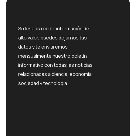
Si deseas recibir información de
alto valor, puedes dejarnos tus
datos y te enviaremos
mensualmente nuestro boletín
informativo con todas las noticias
relacionadas a ciencia, economía,
sociedad y tecnología.