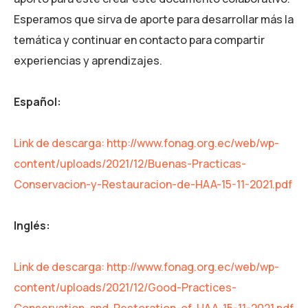
Esperamos que sirva de aporte para desarrollar más la
temática y continuar en contacto para compartir
experiencias y aprendizajes.
Español:
Link de descarga: http://www.fonag.org.ec/web/wp-
content/uploads/2021/12/Buenas-Practicas-
Conservacion-y-Restauracion-de-HAA-15-11-2021.pdf
Inglés:
Link de descarga: http://www.fonag.org.ec/web/wp-
content/uploads/2021/12/Good-Practices-