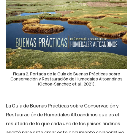
Figura 2. Portada de la Guía de Buenas Prácticas sobre
Conservación y Restauración de Humedales Altoandinos
(Ochoa-Sánchez et al., 2021).
La Guía de Buenas Prácticas sobre Conservación y
Restauración de Humedales Altoandinos que es el
resultado de lo que cada uno de los países andinos
aportó para este crear este documento colaborativo.