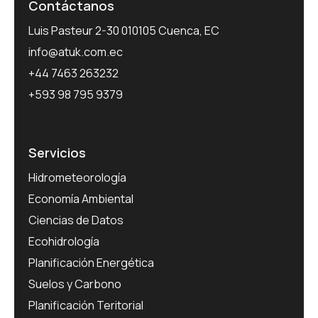
Contáctanos
Luis Pasteur 2-30 010105 Cuenca, EC
info@atuk.com.ec
+44 7463 263232
+593 98 795 9379
Servicios
Hidrometeorología
Economía Ambiental
Ciencias de Datos
Ecohidrología
Planificación Energética
Suelos y Carbono
Planificación Teritorial