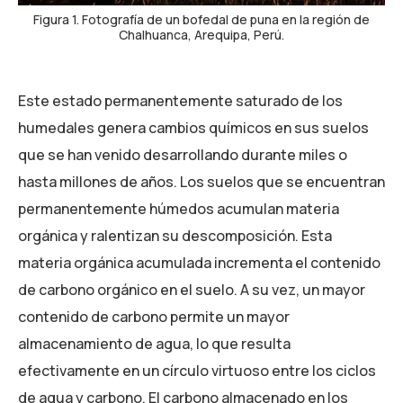
Figura 1. Fotografía de un bofedal de puna en la región de
Chalhuanca, Arequipa, Perú.
Este estado permanentemente saturado de los
humedales genera cambios químicos en sus suelos
que se han venido desarrollando durante miles o
hasta millones de años. Los suelos que se encuentran
permanentemente húmedos acumulan materia
orgánica y ralentizan su descomposición. Esta
materia orgánica acumulada incrementa el contenido
de carbono orgánico en el suelo. A su vez, un mayor
contenido de carbono permite un mayor
almacenamiento de agua, lo que resulta
efectivamente en un círculo virtuoso entre los ciclos
de agua y carbono. El carbono almacenado en los