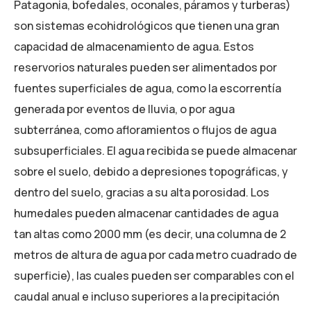
Patagonia, bofedales, oconales, páramos y turberas)
son sistemas ecohidrológicos que tienen una gran
capacidad de almacenamiento de agua. Estos
reservorios naturales pueden ser alimentados por
fuentes superficiales de agua, como la escorrentía
generada por eventos de lluvia, o por agua
subterránea, como afloramientos o flujos de agua
subsuperficiales. El agua recibida se puede almacenar
sobre el suelo, debido a depresiones topográficas, y
dentro del suelo, gracias a su alta porosidad. Los
humedales pueden almacenar cantidades de agua
tan altas como 2000 mm (es decir, una columna de 2
metros de altura de agua por cada metro cuadrado de
superficie), las cuales pueden ser comparables con el
caudal anual e incluso superiores a la precipitación