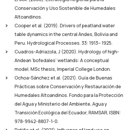
Conservación y Uso Sostenible de Humedales
Altoandinos.
Cooper et al. (2019). Drivers of peatland water
table dynamics in the central Andes, Bolivia and
Peru. Hydrological Processes. 33: 1913– 1925.
Cuadros-Adriazola, J (2020). Hydrology of high-
Andean ‘bofedales’ wetlands: A conceptual
model. MSc thesis, Imperial College London.
Ochoa-Sánchez et al. (2021). Guía de Buenas
Prácticas sobre Conservación y Restauración de
Humedales Altoandinos. Fondo para la Protección
del Agua y Ministerio del Ambiente, Agua y
Transición Ecológica del Ecuador, RAMSAR, ISBN:
978-9942-8807-1-0.