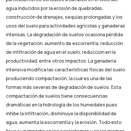
agua inducidos por la erosión de quebradas,
construcción de drenajes, sequías prolongadas y los
usos del suelo para actividades agrícolas y ganaderas
intensas. La degradación de suelos ocasiona pérdida
de la vegetación, aumento de escorrentía, reducción
de infiltración de agua en el suelo, reducción en la
productividad, entre otros impactos. La ganadería
intensiva modifica las características físicas del suelo
produciendo compactación, la cual es una de las
formas más severas de degradación de suelos. Esta
compactación de suelos tiene consecuencias
dramáticas en la hidrología de los humedales pues
inhibe la infiltración, disminuye la disponibilidad de
agua, aumenta la escorrentía y la erosión. Todo esto