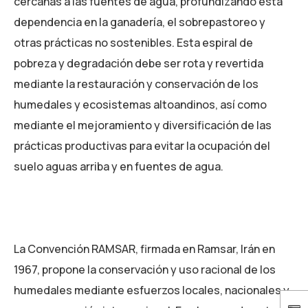
cercanas a las fuentes de agua, profundizando esta
dependencia en la ganadería, el sobrepastoreo y
otras prácticas no sostenibles. Esta espiral de
pobreza y degradación debe ser rota y revertida
mediante la restauración y conservación de los
humedales y ecosistemas altoandinos, así como
mediante el mejoramiento y diversificación de las
prácticas productivas para evitar la ocupación del
suelo aguas arriba y en fuentes de agua.
La Convención RAMSAR, firmada en Ramsar, Irán en
1967, propone la conservación y uso racional de los
humedales mediante esfuerzos locales, nacionales y