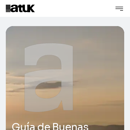
Guía de Buenas