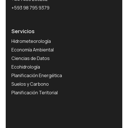
+593 98 795 9379
Servicios
Hidrometeorología
Economía Ambiental
Ciencias de Datos
Ecohidrología
Planificación Energética
Suelos y Carbono
Planificación Teritorial