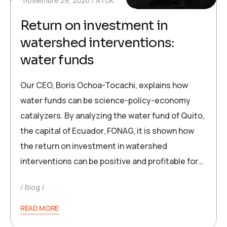
noviembre 29, 2020
ATUK
Return on investment in
watershed interventions:
water funds
Our CEO, Boris Ochoa-Tocachi, explains how
water funds can be science-policy-economy
catalyzers. By analyzing the water fund of Quito,
the capital of Ecuador, FONAG, it is shown how
the return on investment in watershed
interventions can be positive and profitable for…
Blog
READ MORE