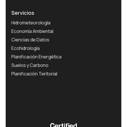
Servicios
Hidrometeorología
Economía Ambiental
Ciencias de Datos
Ecohidrología
Planificación Energética
Suelos y Carbono
Planificación Teritorial