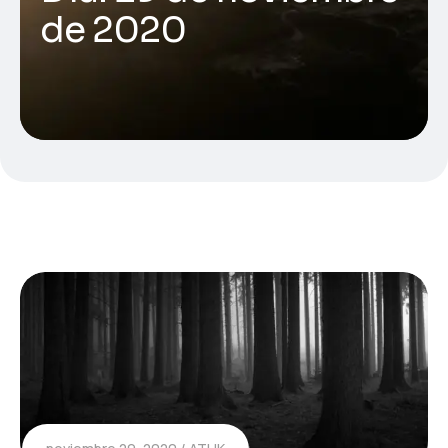
de 2020