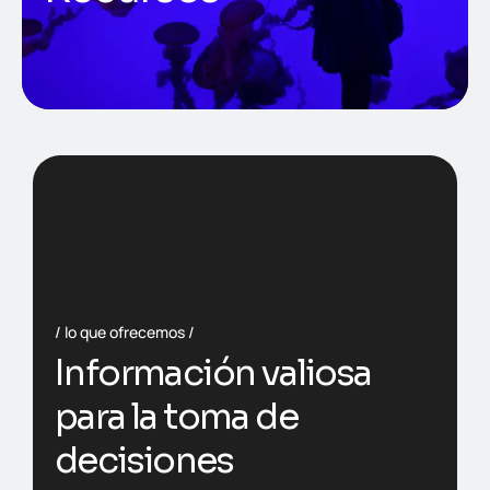
lo que ofrecemos
Información valiosa
para la toma de
decisiones