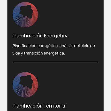
Planificación Energética
Planificación energética, análisis del ciclo de
vida y transición energética.
Planificación Territorial