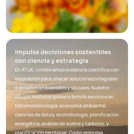
Impulsa decisiones sostenibles
con ciencia y estrategia
En ATUK, combinamos evidencia científica con
innovación para ofrecer soluciones integrales
a desafíos ambientales y sociales.
Nuestro
equipo multidisciplinario brinda servicios en
hidrometeorología, economía ambiental,
ciencias de datos, ecohidrología, planificación
energética, análisis de suelos y carbono, y
planificación territorial.
Como empresa