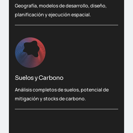
Geografía, modelos de desarrollo, diseño,
planificación y ejecución espacial.
Suelos y Carbono
Análisis completos de suelos, potencial de
mitigación y stocks de carbono.