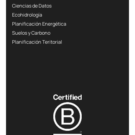
Ciencias de Datos
Ecohidrología
Planificación Energética
Suelos y Carbono
Planificación Teritorial