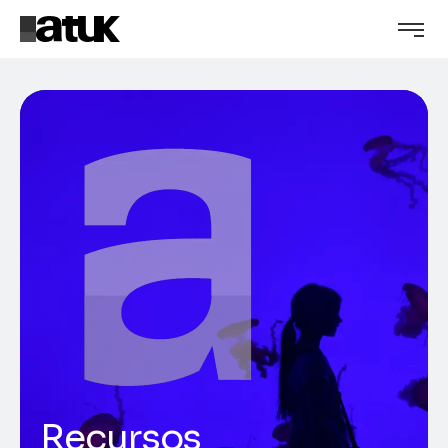
Recursos