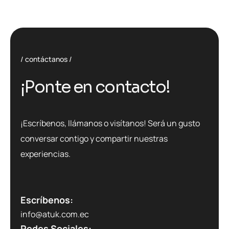
contáctanos
¡Ponte en contacto!
¡Escríbenos, llámanos o visítanos! Será un gusto
conversar contigo y compartir nuestras
experiencias.
Escríbenos:
info@atuk.com.ec
Redes Sociales: