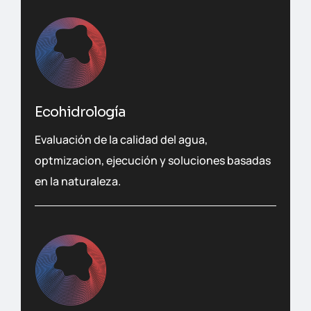
Ecohidrología
Evaluación de la calidad del agua,
optmizacion, ejecución y soluciones basadas
en la naturaleza.