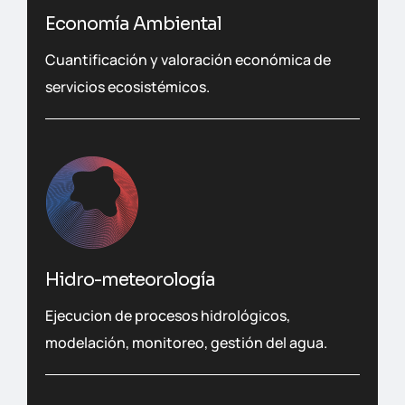
Economía Ambiental
Cuantificación y valoración económica de
servicios ecosistémicos.
Hidro-meteorología
Ejecucion de procesos hidrológicos,
modelación, monitoreo, gestión del agua.