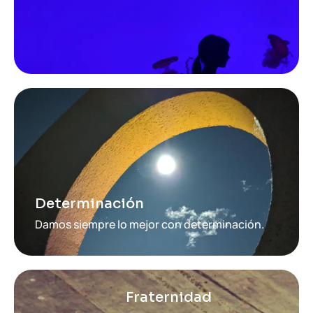
Determinación
Damos siempre lo mejor con determinación.
Fraternidad