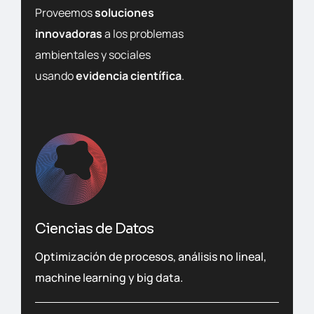
Proveemos
soluciones
innovadoras
a los problemas
ambientales y sociales
usando
evidencia científica
.
Ciencias de Datos
Optimización de procesos, análisis no lineal,
machine learning y big data.