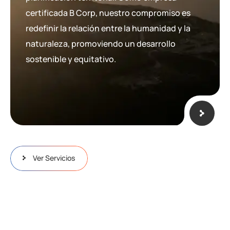
certificada B Corp, nuestro compromiso es
redefinir la relación entre la humanidad y la
naturaleza, promoviendo un desarrollo
sostenible y equitativo.
Ver Servicios