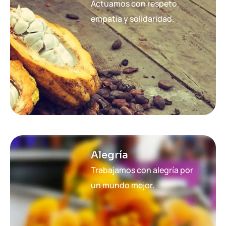
Actuamos con respeto,
empatía y solidaridad.
Alegría
Trabajamos con alegría por
un mundo mejor.