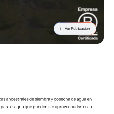
Ver Publicación
ticas ancestrales de siembra y cosecha de agua en
 para el agua que pueden ser aprovechadas en la