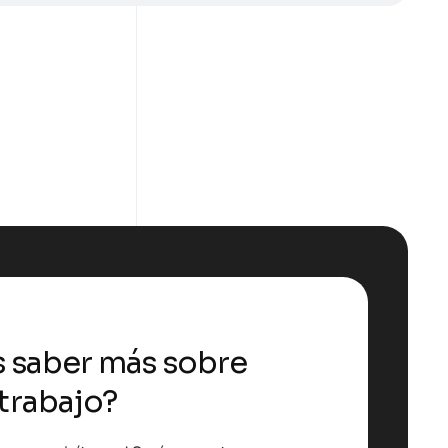
s saber más sobre
trabajo?