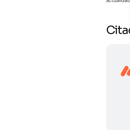
actualidad
Cita