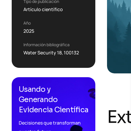
Tipo de publicación
Artículo científico
Año
2025
Información bibliográfica
Water Security 18, 100132
Usando y
Generando
Evidencia Científica
Ext
Decisiones que transforman