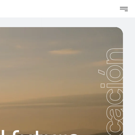
Publicación