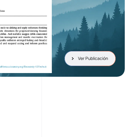
Ver Publicación