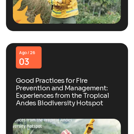
Ago / 26
03
Good Practices for Fire
Prevention and Management:
Experiences from the Tropical
Andes Biodiversity Hotspot