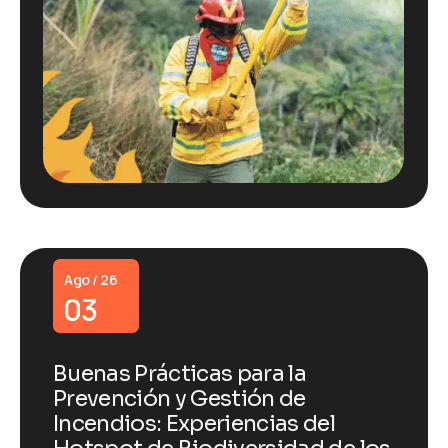
Ago / 26
03
Buenas Prácticas para la
Prevención y Gestión de
Incendios: Experiencias del