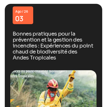
Ago / 26
03
Bonnes pratiques pour la
prévention et la gestion des
incendies : Expériences du point
chaud de biodiversité des
Andes Tropicales