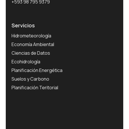
+593 98 795 9379
Servicios
Hidrometeorología
Economía Ambiental
Ciencias de Datos
Ecohidrología
Planificación Energética
Suelos y Carbono
Planificación Teritorial