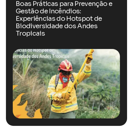
Boas Práticas para Prevenção e
Gestão de Incêndios:
Experiências do Hotspot de
Biodiversidade dos Andes
Tropicais