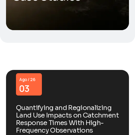
Ago / 26
03
Quantifying and Regionalizing
Land Use Impacts on Catchment
Response Times With High-
Frequency Observations