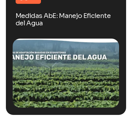
Medidas AbE: Manejo Eficiente
del Agua