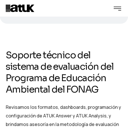
Soporte técnico del
sistema de evaluación del
Programa de Educación
Ambiental del FONAG
Revisamos los formatos, dashboards, programación y
configuración de ATUK Answer y ATUK Analysis, y
brindamos asesoría en la metodología de evaluación