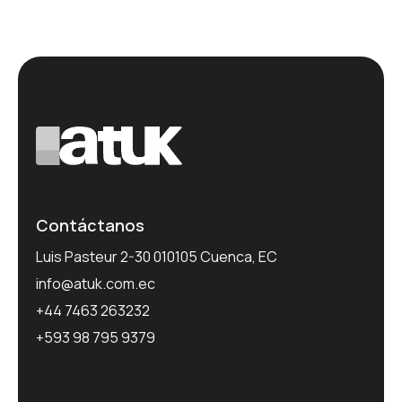
Contáctanos
Luis Pasteur 2-30 010105 Cuenca, EC
info@atuk.com.ec
+44 7463 263232
+593 98 795 9379