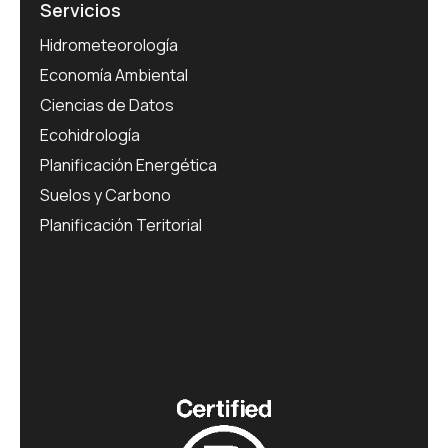
Servicios
Hidrometeorología
Economía Ambiental
Ciencias de Datos
Ecohidrología
Planificación Energética
Suelos y Carbono
Planificación Teritorial