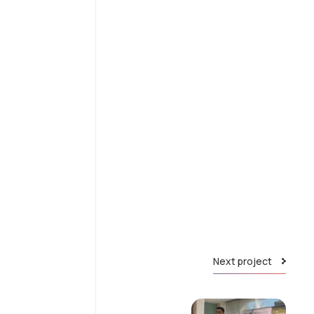
Next project