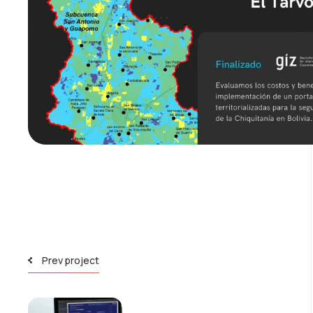
Prev project