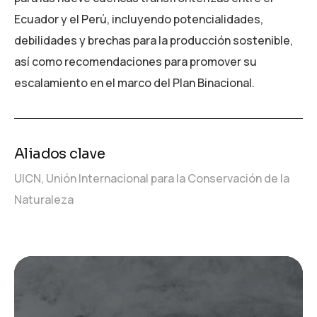
Ecuador y el Perú, incluyendo potencialidades,
debilidades y brechas para la producción sostenible,
así como recomendaciones para promover su
escalamiento en el marco del Plan Binacional.
Aliados clave
UICN, Unión Internacional para la Conservación de la
Naturaleza
Reproductor
de
vídeo