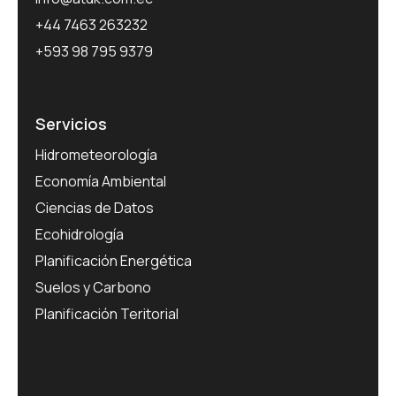
+44 7463 263232
+593 98 795 9379
Servicios
Hidrometeorología
Economía Ambiental
Ciencias de Datos
Ecohidrología
Planificación Energética
Suelos y Carbono
Planificación Teritorial