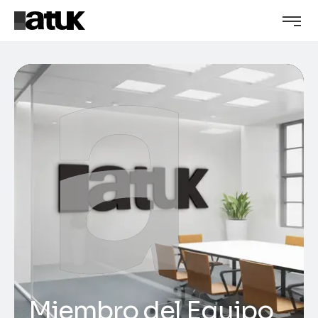
Miembro del Equipo