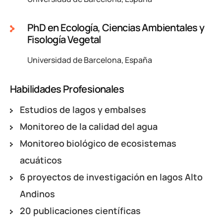
PhD en Ecología, Ciencias Ambientales y
Fisología Vegetal
Universidad de Barcelona, España
Habilidades Profesionales
Estudios de lagos y embalses
Monitoreo de la calidad del agua
Monitoreo biológico de ecosistemas
acuáticos
6 proyectos de investigación en lagos Alto
Andinos
20 publicaciones científicas