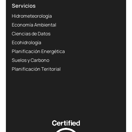
Servicios
Hidrometeorología
Economía Ambiental
Ciencias de Datos
Ecohidrología
Planificación Energética
Suelos y Carbono
Planificación Teritorial