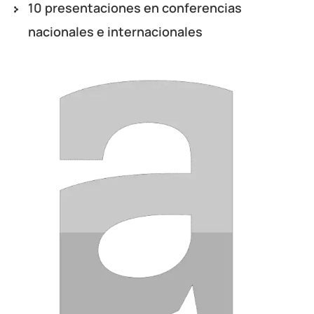
10 presentaciones en conferencias
nacionales e internacionales