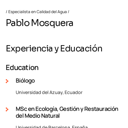
Especialista en Calidad del Agua
Pablo Mosquera
Experiencia y Educación
Education
Biólogo
Universidad del Azuay, Ecuador
MSc en Ecología, Gestión y Restauración
del Medio Natural
Universidad de Barcelona, España