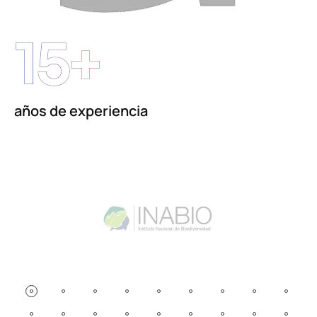
15+
años de experiencia