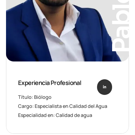
Pabl
Experiencia Profesional
Título: Biólogo
Cargo: Especialista en Calidad del Agua
Especialidad en: Calidad de agua