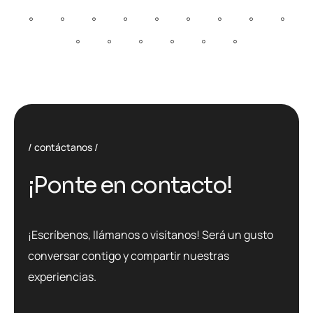
contáctanos
¡Ponte en contacto!
¡Escríbenos, llámanos o visítanos! Será un gusto
conversar contigo y compartir nuestras
experiencias.