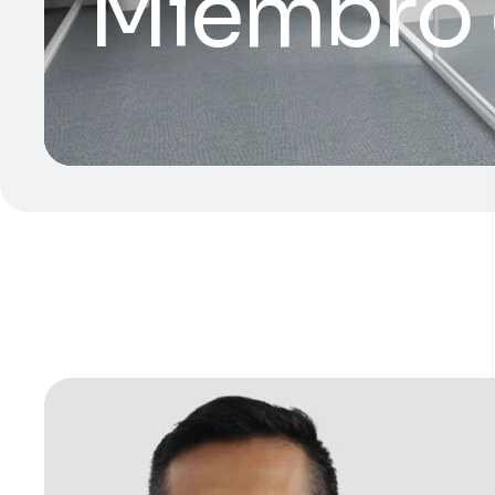
Miembro 