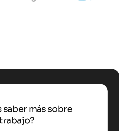
s saber más sobre
trabajo?