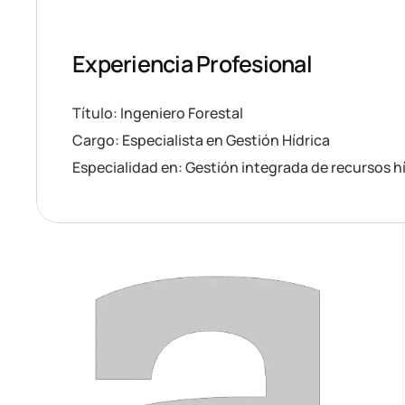
Experiencia Profesional
Título: Ingeniero Forestal
Cargo: Especialista en Gestión Hídrica
Especialidad en: Gestión integrada de recursos h