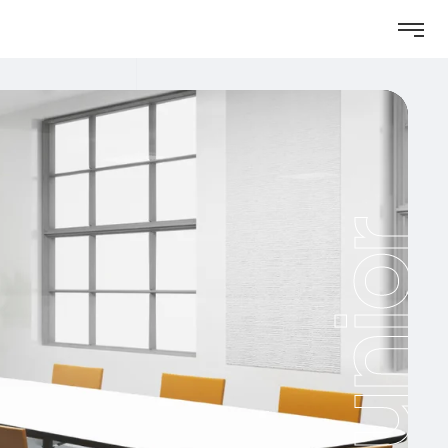
Junior